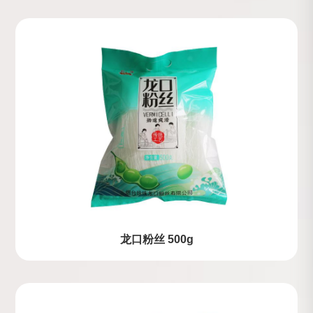
龙口粉丝 500g