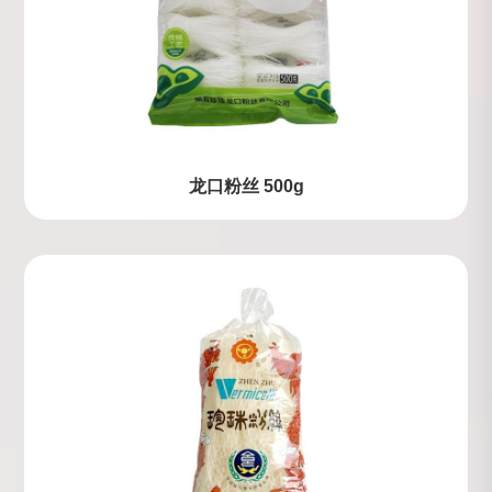
龙口粉丝 500g