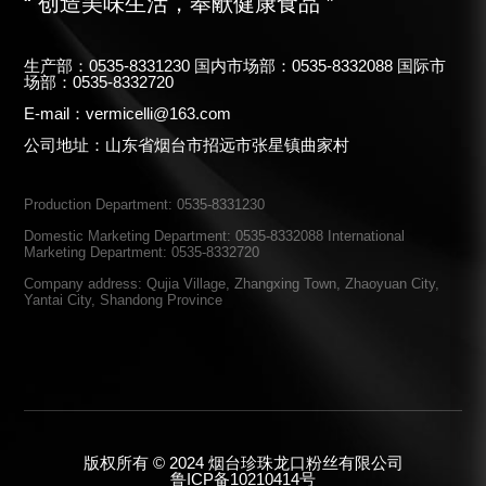
“ 创造美味生活，奉献健康食品 ”
生产部：0535-8331230 国内市场部：0535-8332088 国际市
场部：0535-8332720
E-mail：vermicelli@163.com
公司地址：山东省烟台市招远市张星镇曲家村
Production Department: 0535-8331230
Domestic Marketing Department: 0535-8332088 International
Marketing Department: 0535-8332720
Company address: Qujia Village, Zhangxing Town, Zhaoyuan City,
Yantai City, Shandong Province
版权所有 © 2024 烟台珍珠龙口粉丝有限公司
鲁ICP备10210414号