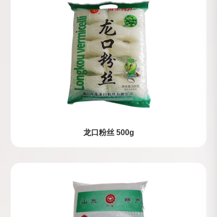
龙口粉丝 500g