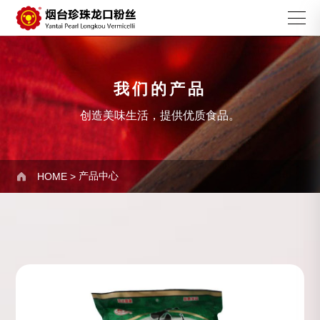
我们的产品
创造美味生活，提供优质食品。
产品中心

HOME
>
龙口粉丝系列
珍珠粉丝系列
切丝粉丝系列
宽粉粉丝系列