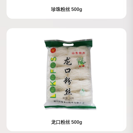
珍珠粉丝 500g
龙口粉丝 500g