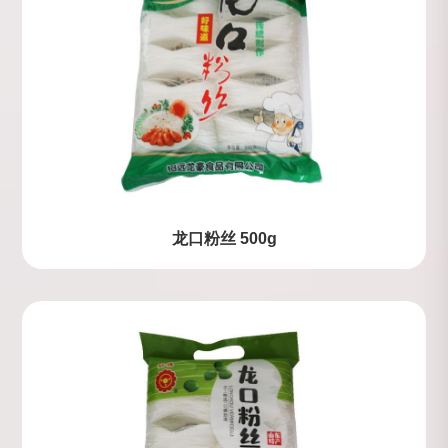
龙口粉丝 500g