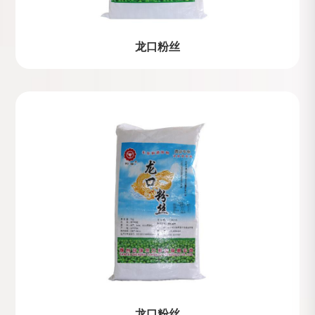
龙口粉丝
龙口粉丝