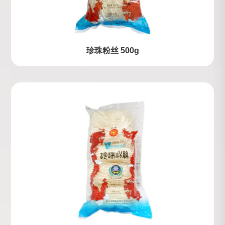
珍珠粉丝 500g